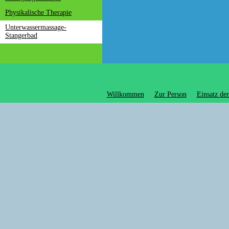
Physikalische Therapie
Unterwassermassage-
Stangerbad
Willkommen
Zur Person
Einsatz der