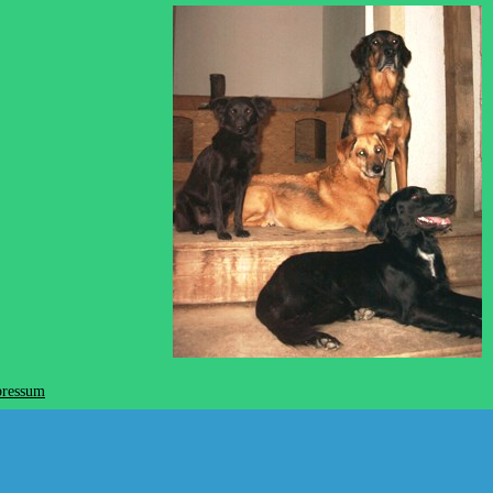
ressum